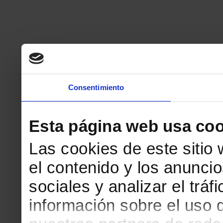
Consentimiento
Esta página web usa coo
Las cookies de este sitio
el contenido y los anuncio
sociales y analizar el tr
información sobre el uso 