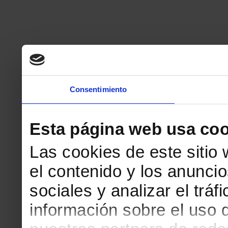
Consentimiento
Esta página web usa coo
Las cookies de este sitio
el contenido y los anuncio
sociales y analizar el tr
información sobre el uso 