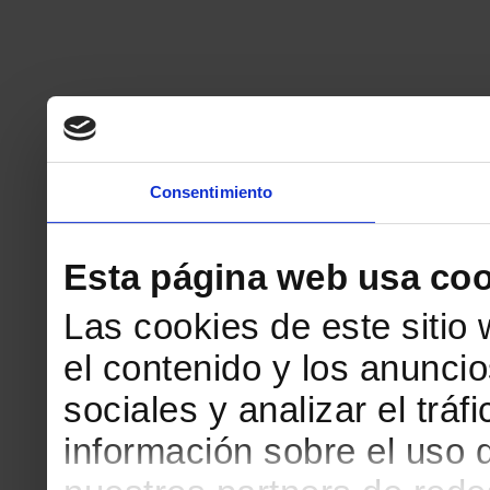
Consentimiento
Esta página web usa coo
Las cookies de este sitio
el contenido y los anuncio
sociales y analizar el tr
información sobre el uso 