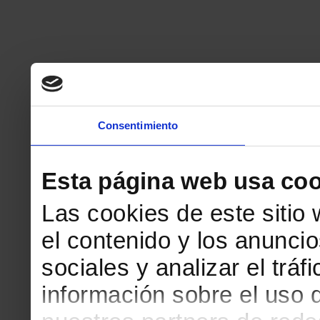
Consentimiento
Esta página web usa coo
Las cookies de este sitio
el contenido y los anuncio
sociales y analizar el tr
información sobre el uso 