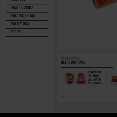
PASTA COCIDA
PATATAS FRITAS
PATO Y OCA
PICOS
PRODUCTOS
RELACIONADOS
CENTRO DE
SALMÓN
AHUMADO
PRECORTADO
+ info