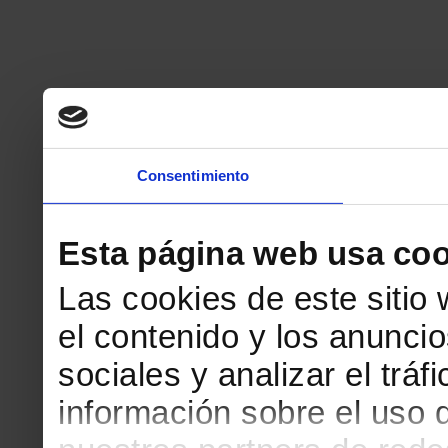
Consentimiento
Esta página web usa coo
Las cookies de este sitio
el contenido y los anuncio
sociales y analizar el tr
información sobre el uso 