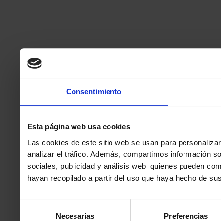
Consentimiento
Esta página web usa cookies
Las cookies de este sitio web se usan para personalizar
analizar el tráfico. Además, compartimos información so
sociales, publicidad y análisis web, quienes pueden co
hayan recopilado a partir del uso que haya hecho de sus
Selección
Necesarias
Preferencias
de