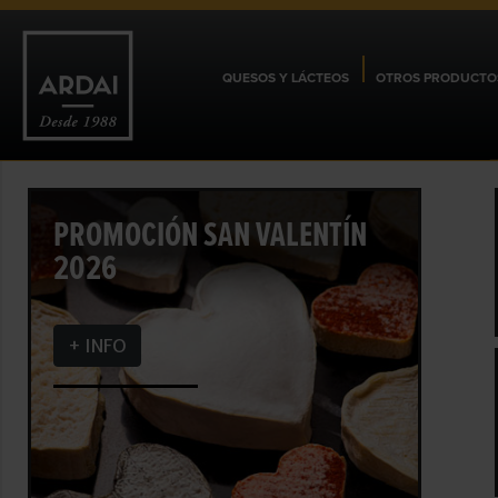
QUESOS Y LÁCTEOS
OTROS PRODUCTO
PROMOCIÓN SAN VALENTÍN
2026
+ INFO