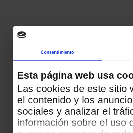
Consentimiento
Esta página web usa coo
Las cookies de este sitio
el contenido y los anuncio
sociales y analizar el tr
información sobre el uso 