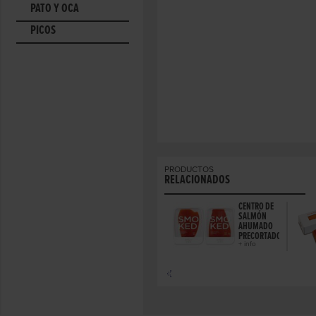
PATO Y OCA
PICOS
PRODUCTOS
RELACIONADOS
CENTRO DE
SALMÓN
AHUMADO
PRECORTADO
+ info