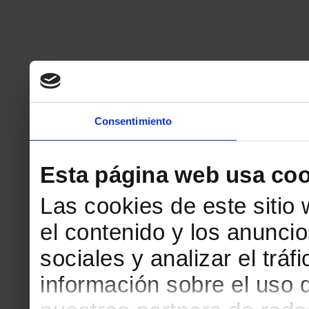
Consentimiento
Esta página web usa coo
Las cookies de este sitio
el contenido y los anuncio
sociales y analizar el tr
información sobre el uso 