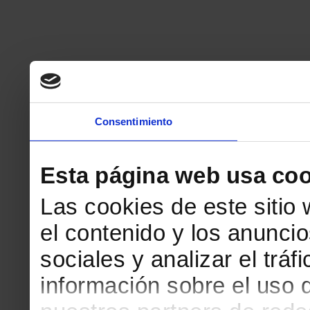
Consentimiento
Esta página web usa coo
Las cookies de este sitio
el contenido y los anuncio
sociales y analizar el tr
información sobre el uso 