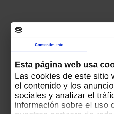
Consentimiento
Esta página web usa coo
Las cookies de este sitio
el contenido y los anuncio
sociales y analizar el tr
información sobre el uso 