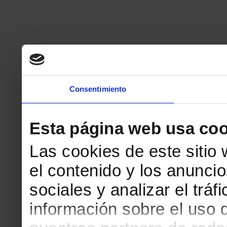
Consentimiento
Esta página web usa coo
Las cookies de este sitio
el contenido y los anuncio
sociales y analizar el tr
información sobre el uso 