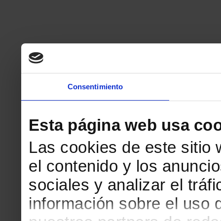
Consentimiento
Esta página web usa coo
Las cookies de este sitio
el contenido y los anuncio
sociales y analizar el tr
información sobre el uso 