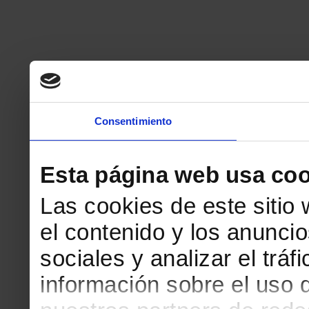
Consentimiento
Esta página web usa coo
Las cookies de este sitio
el contenido y los anuncio
sociales y analizar el tr
información sobre el uso 