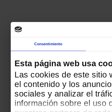
Consentimiento
Esta página web usa coo
Las cookies de este sitio
el contenido y los anuncio
sociales y analizar el tr
información sobre el uso 