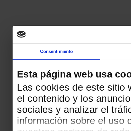
Consentimiento
Esta página web usa coo
Las cookies de este sitio
el contenido y los anuncio
sociales y analizar el tr
información sobre el uso 