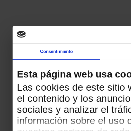
Consentimiento
Esta página web usa coo
Las cookies de este sitio
el contenido y los anuncio
sociales y analizar el tr
información sobre el uso 