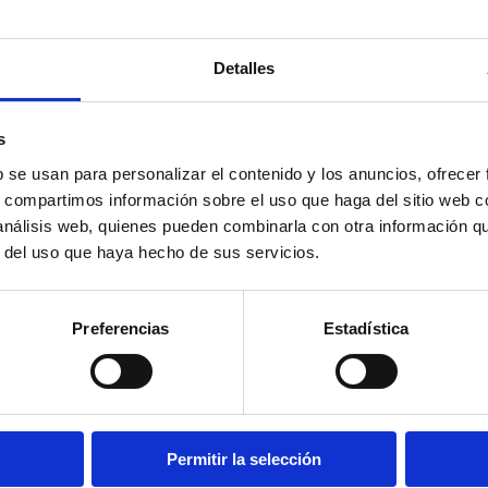
Detalles
s
b se usan para personalizar el contenido y los anuncios, ofrecer
s, compartimos información sobre el uso que haga del sitio web 
 análisis web, quienes pueden combinarla con otra información q
r del uso que haya hecho de sus servicios.
Preferencias
Estadística
Permitir la selección