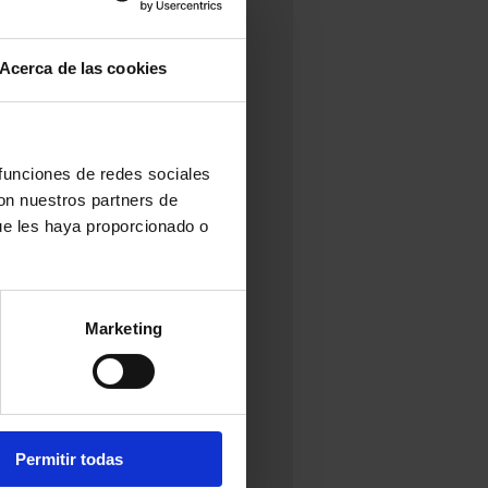
Acerca de las cookies
 funciones de redes sociales
con nuestros partners de
ue les haya proporcionado o
Marketing
Permitir todas