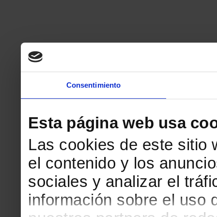
Consentimiento
Esta página web usa coo
Las cookies de este sitio
el contenido y los anuncio
sociales y analizar el tr
información sobre el uso 