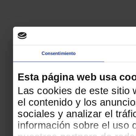
Consentimiento
Esta página web usa coo
Las cookies de este sitio
el contenido y los anuncio
sociales y analizar el tr
información sobre el uso 