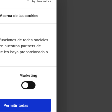
Acerca de las cookies
 funciones de redes sociales
con nuestros partners de
ue les haya proporcionado o
Marketing
Permitir todas