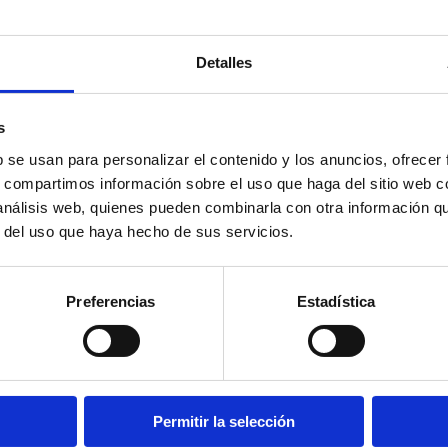
Detalles
s
b se usan para personalizar el contenido y los anuncios, ofrecer
s, compartimos información sobre el uso que haga del sitio web 
 análisis web, quienes pueden combinarla con otra información q
r del uso que haya hecho de sus servicios.
Preferencias
Estadística
Permitir la selección