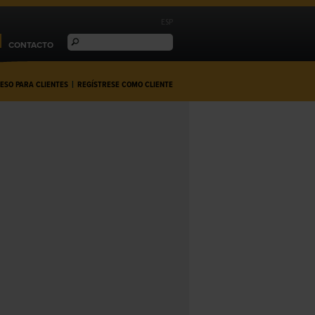
ESP
CONTACTO
ESO PARA CLIENTES
|
REGÍSTRESE COMO CLIENTE