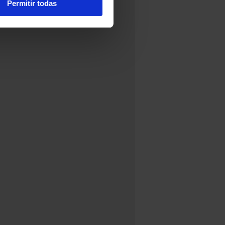
Permitir todas