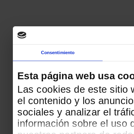
Consentimiento
Esta página web usa coo
Las cookies de este sitio
el contenido y los anuncio
sociales y analizar el tr
información sobre el uso 