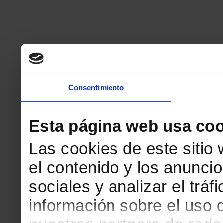
Consentimiento
Esta página web usa coo
Las cookies de este sitio
el contenido y los anuncio
sociales y analizar el tr
información sobre el uso 