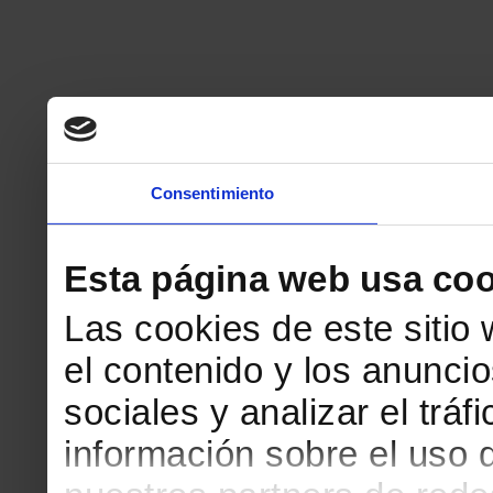
Consentimiento
Esta página web usa coo
Las cookies de este sitio
el contenido y los anuncio
sociales y analizar el tr
información sobre el uso 