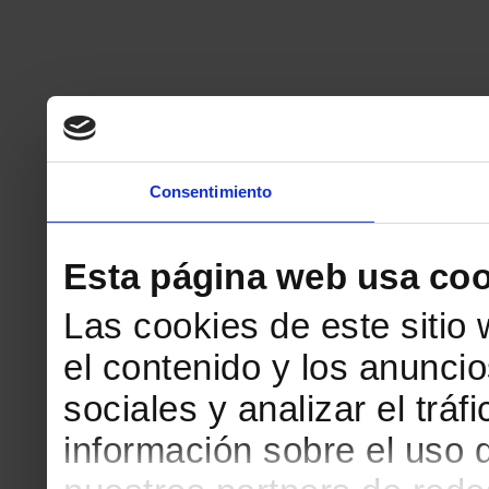
Consentimiento
Esta página web usa coo
Las cookies de este sitio
el contenido y los anuncio
sociales y analizar el tr
información sobre el uso 