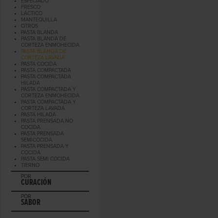
ESPECIADO
FRESCO
LÁCTICO
MANTEQUILLA
OTROS
PASTA BLANDA
PASTA BLANDA DE
CORTEZA ENMOHECIDA
PASTA BLANDA DE
CORTEZA LAVADA
PASTA COCIDA
PASTA COMPACTADA
PASTA COMPACTADA
HILADA
PASTA COMPACTADA Y
CORTEZA ENMOHECIDA
PASTA COMPACTADA Y
CORTEZA LAVADA
PASTA HILADA
PASTA PRENSADA NO
COCIDA
PASTA PRENSADA
SEMICOCIDA
PASTA PRENSADA Y
COCIDA
PASTA SEMI COCIDA
TIERNO
POR
CURACIÓN
POR
SABOR