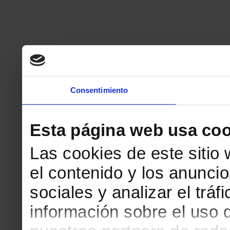
Consentimiento
Esta página web usa coo
Las cookies de este sitio
el contenido y los anuncio
sociales y analizar el tr
información sobre el uso 