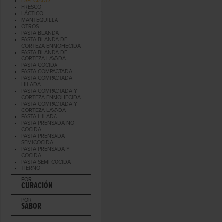
ESPECIADO
FRESCO
LÁCTICO
MANTEQUILLA
OTROS
PASTA BLANDA
PASTA BLANDA DE
CORTEZA ENMOHECIDA
PASTA BLANDA DE
CORTEZA LAVADA
PASTA COCIDA
PASTA COMPACTADA
PASTA COMPACTADA
HILADA
PASTA COMPACTADA Y
CORTEZA ENMOHECIDA
PASTA COMPACTADA Y
CORTEZA LAVADA
PASTA HILADA
PASTA PRENSADA NO
COCIDA
PASTA PRENSADA
SEMICOCIDA
PASTA PRENSADA Y
COCIDA
PASTA SEMI COCIDA
TIERNO
POR
CURACIÓN
POR
SABOR