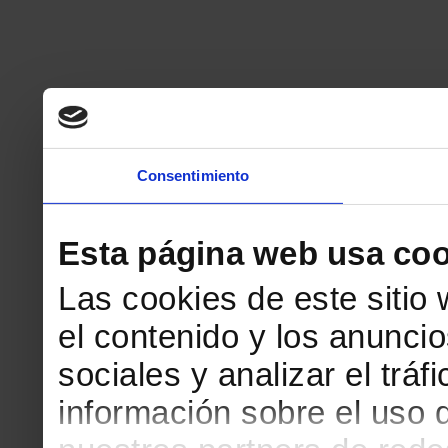
Consentimiento
Esta página web usa coo
Las cookies de este sitio
el contenido y los anuncio
sociales y analizar el tr
información sobre el uso 