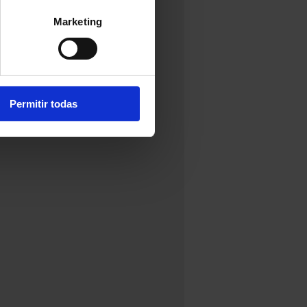
Marketing
Permitir todas