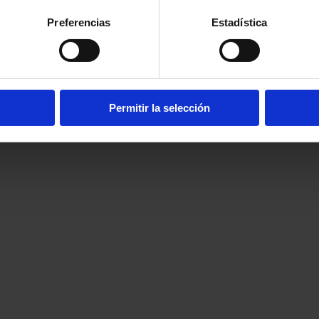
Preferencias
Estadística
Permitir la selección