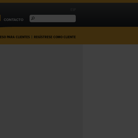
ESP
CONTACTO
ESO PARA CLIENTES
|
REGÍSTRESE COMO CLIENTE