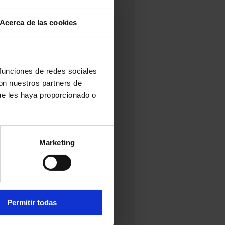
Acerca de las cookies
 funciones de redes sociales
con nuestros partners de
ue les haya proporcionado o
Marketing
Permitir todas