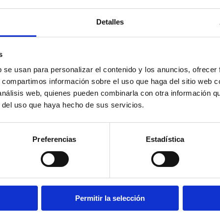
Detalles
s
b se usan para personalizar el contenido y los anuncios, ofrecer
s, compartimos información sobre el uso que haga del sitio web 
 análisis web, quienes pueden combinarla con otra información q
r del uso que haya hecho de sus servicios.
Preferencias
Estadística
Permitir la selección