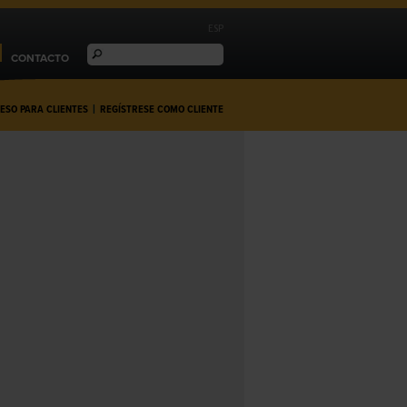
ESP
CONTACTO
ESO PARA CLIENTES
|
REGÍSTRESE COMO CLIENTE