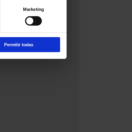
Marketing
Permitir todas