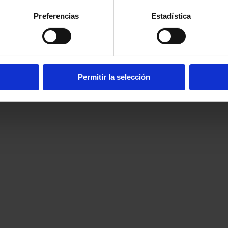
Preferencias
Estadística
Permitir la selección