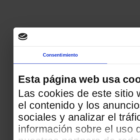
Consentimiento
Esta página web usa coo
Las cookies de este sitio
el contenido y los anuncio
sociales y analizar el tr
información sobre el uso 