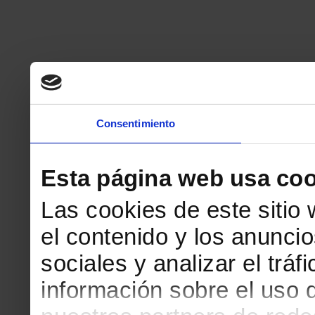
Consentimiento
Esta página web usa coo
Las cookies de este sitio
el contenido y los anuncio
sociales y analizar el tr
información sobre el uso 