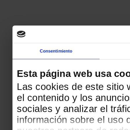
Consentimiento
Esta página web usa coo
Las cookies de este sitio
el contenido y los anuncio
sociales y analizar el tr
información sobre el uso 