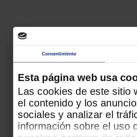
Consentimiento
Esta página web usa coo
Las cookies de este sitio
el contenido y los anuncio
sociales y analizar el tr
información sobre el uso 