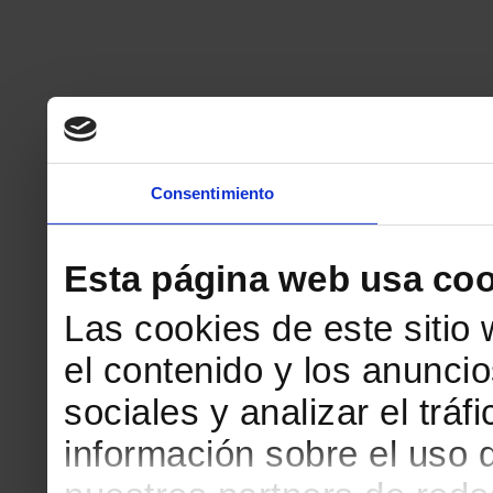
Consentimiento
Esta página web usa coo
Las cookies de este sitio
el contenido y los anuncio
sociales y analizar el tr
información sobre el uso 