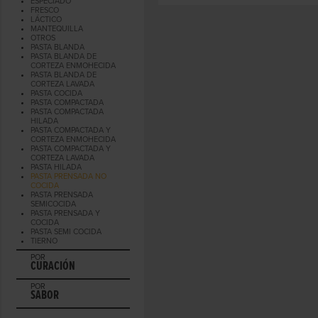
ESPECIADO
FRESCO
LÁCTICO
MANTEQUILLA
OTROS
PASTA BLANDA
PASTA BLANDA DE
CORTEZA ENMOHECIDA
PASTA BLANDA DE
CORTEZA LAVADA
PASTA COCIDA
PASTA COMPACTADA
PASTA COMPACTADA
HILADA
PASTA COMPACTADA Y
CORTEZA ENMOHECIDA
PASTA COMPACTADA Y
CORTEZA LAVADA
PASTA HILADA
PASTA PRENSADA NO
COCIDA
PASTA PRENSADA
SEMICOCIDA
PASTA PRENSADA Y
COCIDA
PASTA SEMI COCIDA
TIERNO
POR
CURACIÓN
POR
SABOR