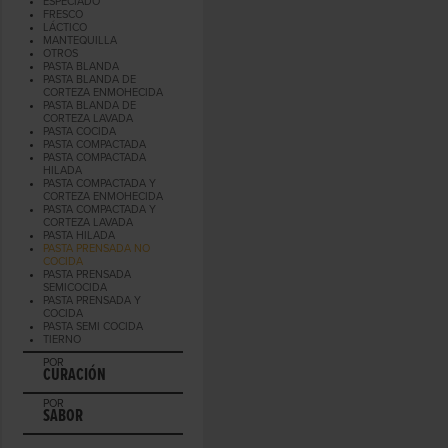
ESPECIADO
FRESCO
LÁCTICO
MANTEQUILLA
OTROS
PASTA BLANDA
PASTA BLANDA DE
CORTEZA ENMOHECIDA
PASTA BLANDA DE
CORTEZA LAVADA
PASTA COCIDA
PASTA COMPACTADA
PASTA COMPACTADA
HILADA
PASTA COMPACTADA Y
CORTEZA ENMOHECIDA
PASTA COMPACTADA Y
CORTEZA LAVADA
PASTA HILADA
PASTA PRENSADA NO
COCIDA
PASTA PRENSADA
SEMICOCIDA
PASTA PRENSADA Y
COCIDA
PASTA SEMI COCIDA
TIERNO
POR
CURACIÓN
POR
SABOR