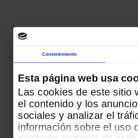
Consentimiento
Esta página web usa coo
Las cookies de este sitio
el contenido y los anuncio
sociales y analizar el tr
información sobre el uso 