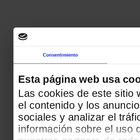
Consentimiento
Esta página web usa coo
Las cookies de este sitio
el contenido y los anuncio
sociales y analizar el tr
información sobre el uso 