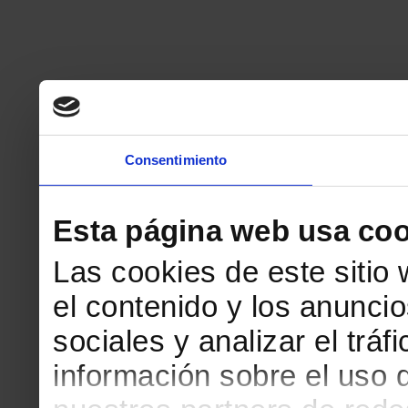
Consentimiento
Esta página web usa coo
Las cookies de este sitio
el contenido y los anuncio
sociales y analizar el tr
información sobre el uso 