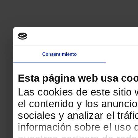
Consentimiento
Esta página web usa coo
Las cookies de este sitio
el contenido y los anuncio
sociales y analizar el tr
información sobre el uso 