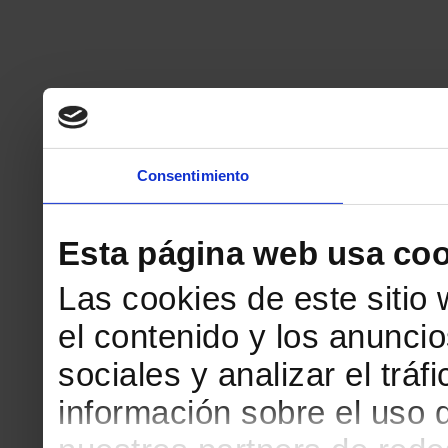
Consentimiento
Esta página web usa coo
Las cookies de este sitio
el contenido y los anuncio
sociales y analizar el tr
información sobre el uso 