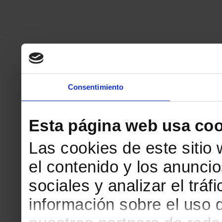
Consentimiento
Esta página web usa coo
Las cookies de este sitio
el contenido y los anuncio
sociales y analizar el tr
información sobre el uso 