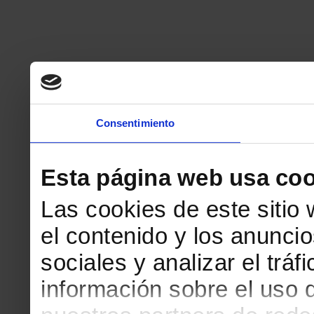
Consentimiento
Esta página web usa coo
Las cookies de este sitio
el contenido y los anuncio
sociales y analizar el tr
información sobre el uso 