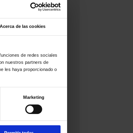
Acerca de las cookies
 funciones de redes sociales
con nuestros partners de
ue les haya proporcionado o
Marketing
Permitir todas