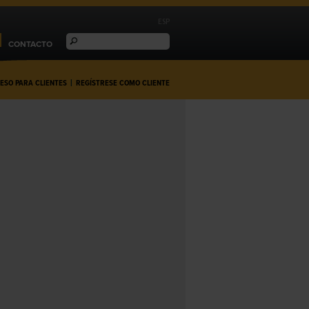
ESP
CONTACTO
ESO PARA CLIENTES
|
REGÍSTRESE COMO CLIENTE