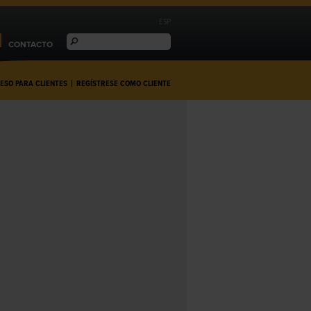
ESP
CONTACTO
ESO PARA CLIENTES
|
REGÍSTRESE COMO CLIENTE