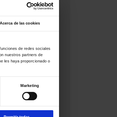
Acerca de las cookies
 funciones de redes sociales
con nuestros partners de
ue les haya proporcionado o
Marketing
Permitir todas