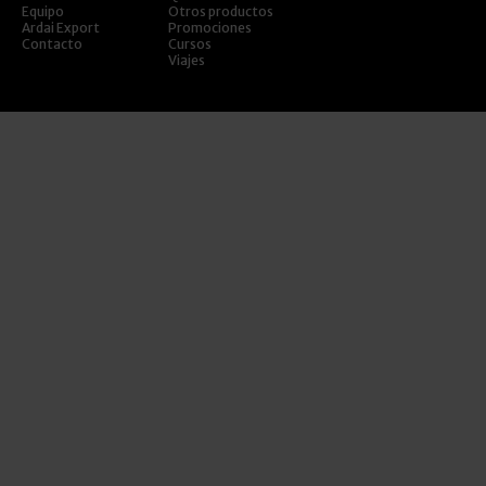
Equipo
Otros productos
Ardai Export
Promociones
Contacto
Cursos
Viajes