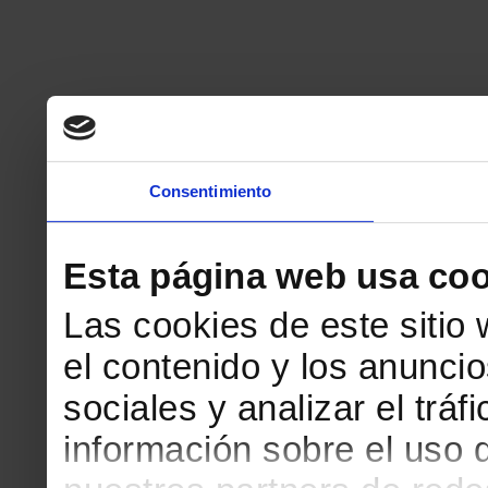
Consentimiento
Esta página web usa coo
Las cookies de este sitio
el contenido y los anuncio
sociales y analizar el tr
información sobre el uso 