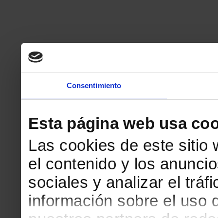
Consentimiento
Esta página web usa coo
Las cookies de este sitio
el contenido y los anuncio
sociales y analizar el tr
información sobre el uso 