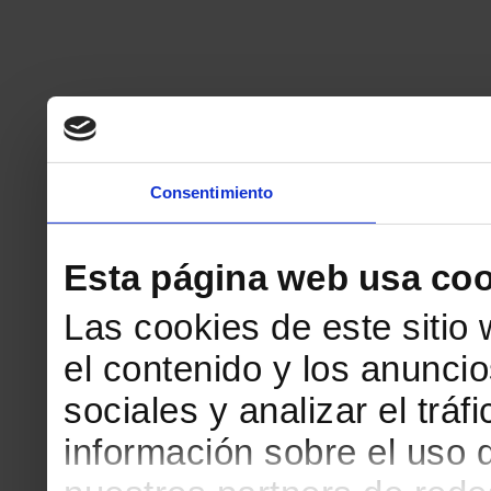
Consentimiento
Esta página web usa coo
Las cookies de este sitio
el contenido y los anuncio
sociales y analizar el tr
información sobre el uso 