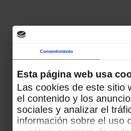
Consentimiento
Esta página web usa coo
Las cookies de este sitio
el contenido y los anuncio
sociales y analizar el tr
información sobre el uso 