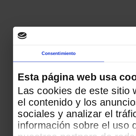
Consentimiento
Esta página web usa coo
Las cookies de este sitio
el contenido y los anuncio
sociales y analizar el tr
información sobre el uso 