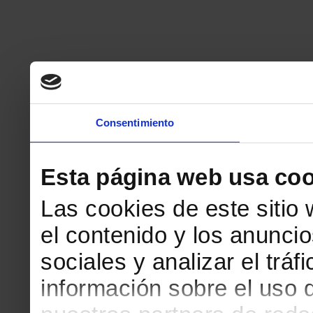
Consentimiento
Esta página web usa coo
Las cookies de este sitio
el contenido y los anuncio
sociales y analizar el tr
información sobre el uso 